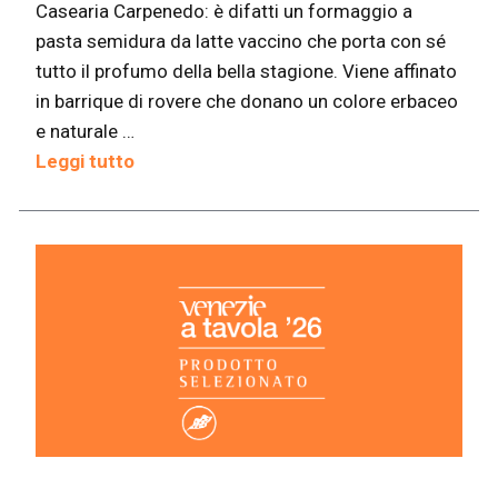
Casearia Carpenedo: è difatti un formaggio a
pasta semidura da latte vaccino che porta con sé
tutto il profumo della bella stagione. Viene affinato
in barrique di rovere che donano un colore erbaceo
e naturale …
Leggi tutto