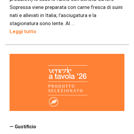
Sopressa viene preparata con carne fresca di suini
nati e allevati in Italia; l’asciugatura e la
stagionatura sono lente. Al …
Leggi tutto
— Gustificio