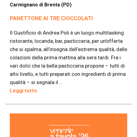
Carmignano di Brenta (PD)
PANETTONE AI TRE CIOCCOLATI
Il Gustificio di Andrea Poli è un luogo multitasking:
ristorante, locanda, bar, pasticceria, per un’offerta
che si spalma, all’insegna dell’estrema qualità, dalle
colazioni della prima mattina alla sera tardi. Fra i
vari dolci che la bella pasticceria propone – tutti di
alto livello, e tutti preparati con ingredienti di prima
qualità – si segnala il …
Leggi tutto