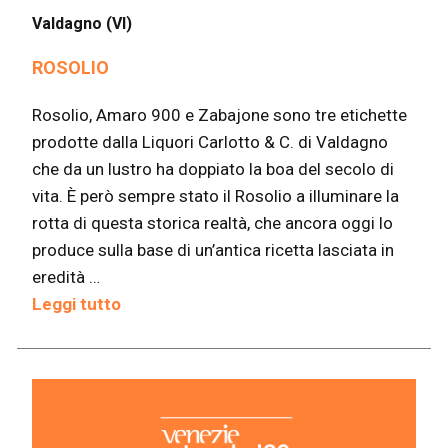
Valdagno (VI)
ROSOLIO
Rosolio, Amaro 900 e Zabajone sono tre etichette
prodotte dalla Liquori Carlotto & C. di Valdagno
che da un lustro ha doppiato la boa del secolo di
vita. È però sempre stato il Rosolio a illuminare la
rotta di questa storica realtà, che ancora oggi lo
produce sulla base di un’antica ricetta lasciata in
eredità …
Leggi tutto