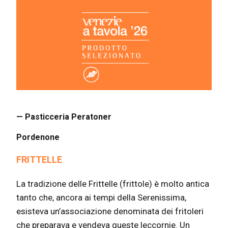
— Pasticceria Peratoner
Pordenone
FRITTELLE
La tradizione delle Frittelle (frittole) è molto antica
tanto che, ancora ai tempi della Serenissima,
esisteva un’associazione denominata dei fritoleri
che preparava e vendeva queste leccornie. Un