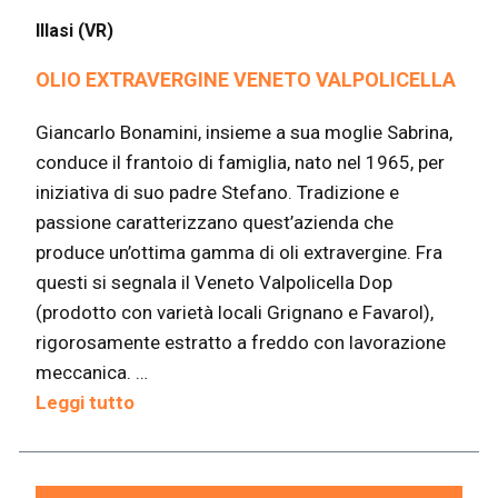
Illasi (VR)
OLIO EXTRAVERGINE VENETO VALPOLICELLA
Giancarlo Bonamini, insieme a sua moglie Sabrina,
conduce il frantoio di famiglia, nato nel 1965, per
iniziativa di suo padre Stefano. Tradizione e
passione caratterizzano quest’azienda che
produce un’ottima gamma di oli extravergine. Fra
questi si segnala il Veneto Valpolicella Dop
(prodotto con varietà locali Grignano e Favarol),
rigorosamente estratto a freddo con lavorazione
meccanica. …
Leggi tutto