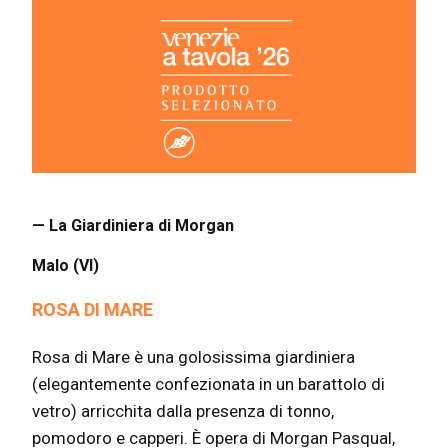
— La Giardiniera di Morgan
Malo (VI)
ROSA DI MARE
Rosa di Mare è una golosissima giardiniera
(elegantemente confezionata in un barattolo di
vetro) arricchita dalla presenza di tonno,
pomodoro e capperi. È opera di Morgan Pasqual,