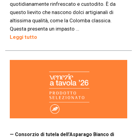
quotidianamente rinfrescato e custodito. È da
questo lievito che nascono dolci artigianali di
altissima qualità, come la Colomba classica.
Questa presenta un impasto …
Leggi tutto
— Consorzio di tutela dell’Asparago Bianco di