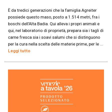
È da tredici generazioni che la famiglia Agreiter
possiede questo maso, posto a 1.514 metri, fra i
boschi dell’Alta Badia. Qui alleva i propri animali e
qui, nel laboratorio di proprietà, prepara sia i tagli di
carne fresca sia i soavi salumi che si distinguono
per la cura nella scelta delle materie prime, per le …
Leggi tutto