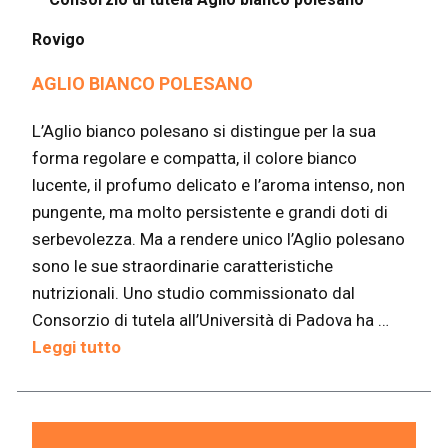
Rovigo
AGLIO BIANCO POLESANO
L’Aglio bianco polesano si distingue per la sua
forma regolare e compatta, il colore bianco
lucente, il profumo delicato e l’aroma intenso, non
pungente, ma molto persistente e grandi doti di
serbevolezza. Ma a rendere unico l’Aglio polesano
sono le sue straordinarie caratteristiche
nutrizionali. Uno studio commissionato dal
Consorzio di tutela all’Università di Padova ha …
Leggi tutto