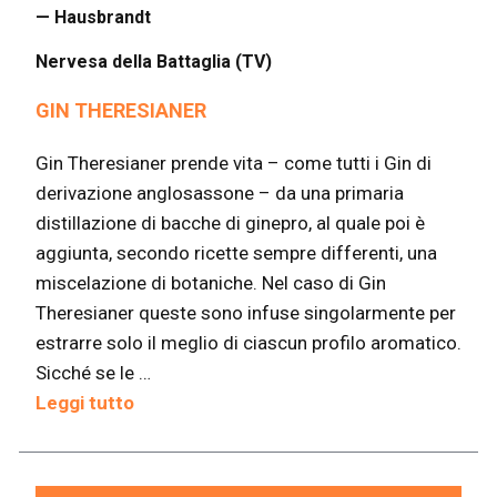
— Hausbrandt
Nervesa della Battaglia (TV)
GIN THERESIANER
Gin Theresianer prende vita – come tutti i Gin di
derivazione anglosassone – da una primaria
distillazione di bacche di ginepro, al quale poi è
aggiunta, secondo ricette sempre differenti, una
miscelazione di botaniche. Nel caso di Gin
Theresianer queste sono infuse singolarmente per
estrarre solo il meglio di ciascun profilo aromatico.
Sicché se le …
Leggi tutto