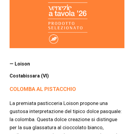
— Loison
Costabissara (VI)
COLOMBA AL PISTACCHIO
La premiata pasticceria Loison propone una
gustosa interpretazione del tipico dolce pasquale:
la colomba. Questa dolce creazione si distingue
per la sua glassatura al cioccolato bianco,