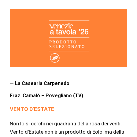
— La Casearia Carpenedo
Fraz. Camalò – Povegliano (TV)
VENTO D’ESTATE
Non lo si cerchi nei quadranti della rosa dei venti.
Vento d’Estate non è un prodotto di Eolo, ma della