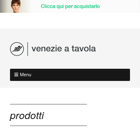
Menu
prodotti