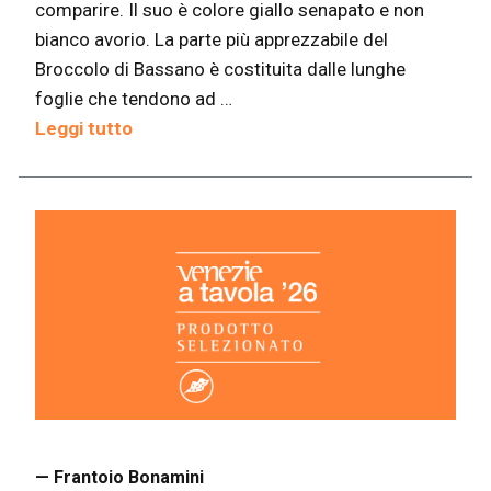
comparire. Il suo è colore giallo senapato e non
bianco avorio. La parte più apprezzabile del
Broccolo di Bassano è costituita dalle lunghe
foglie che tendono ad …
Leggi tutto
— Frantoio Bonamini