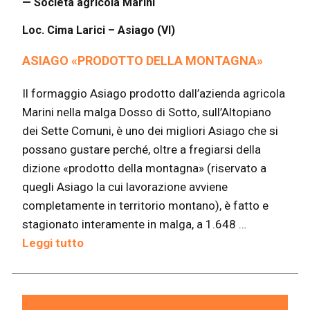
— Società agricola Marini
Loc. Cima Larici – Asiago (VI)
ASIAGO «PRODOTTO DELLA MONTAGNA»
Il formaggio Asiago prodotto dall’azienda agricola
Marini nella malga Dosso di Sotto, sull’Altopiano
dei Sette Comuni, è uno dei migliori Asiago che si
possano gustare perché, oltre a fregiarsi della
dizione «prodotto della montagna» (riservato a
quegli Asiago la cui lavorazione avviene
completamente in territorio montano), è fatto e
stagionato interamente in malga, a 1.648 …
Leggi tutto