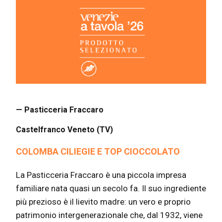
— Pasticceria Fraccaro
Castelfranco Veneto (TV)
COLOMBA CILIEGIE E TOP CIOCCOLATO
La Pasticceria Fraccaro è una piccola impresa
familiare nata quasi un secolo fa. Il suo ingrediente
più prezioso è il lievito madre: un vero e proprio
patrimonio intergenerazionale che, dal 1932, viene