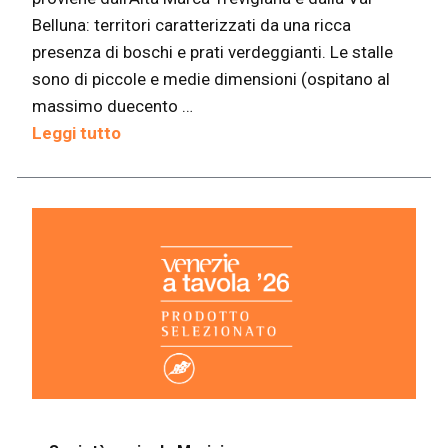
Belluna: territori caratterizzati da una ricca
presenza di boschi e prati verdeggianti. Le stalle
sono di piccole e medie dimensioni (ospitano al
massimo duecento …
Leggi tutto