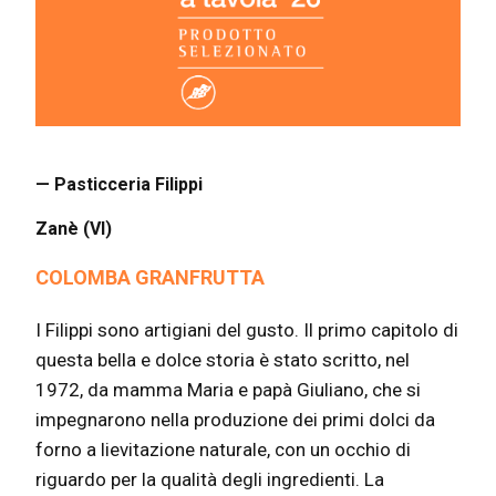
— Pasticceria Filippi
Zanè (VI)
COLOMBA GRANFRUTTA
I Filippi sono artigiani del gusto. Il primo capitolo di
questa bella e dolce storia è stato scritto, nel
1972, da mamma Maria e papà Giuliano, che si
impegnarono nella produzione dei primi dolci da
forno a lievitazione naturale, con un occhio di
riguardo per la qualità degli ingredienti. La