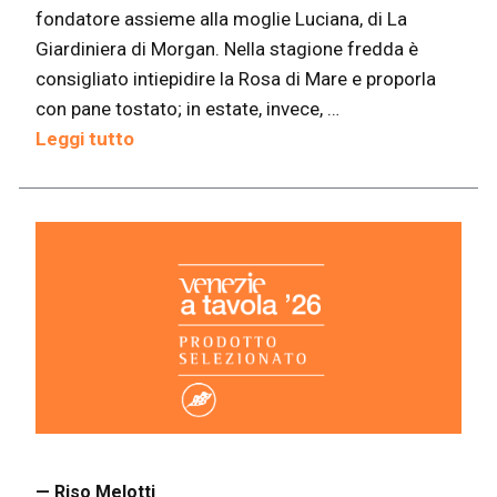
fondatore assieme alla moglie Luciana, di La
Giardiniera di Morgan. Nella stagione fredda è
consigliato intiepidire la Rosa di Mare e proporla
con pane tostato; in estate, invece, …
Leggi tutto
— Riso Melotti