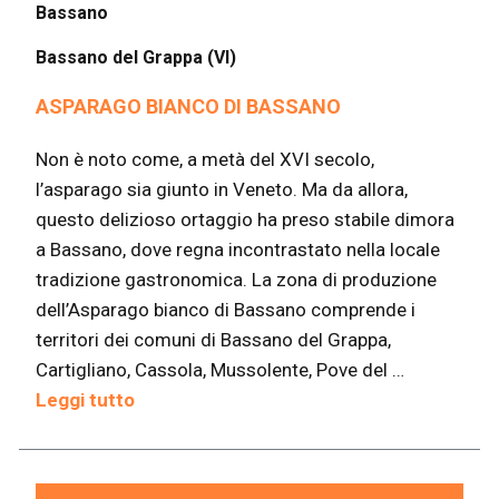
Bassano
Bassano del Grappa (VI)
ASPARAGO BIANCO DI BASSANO
Non è noto come, a metà del XVI secolo,
l’asparago sia giunto in Veneto. Ma da allora,
questo delizioso ortaggio ha preso stabile dimora
a Bassano, dove regna incontrastato nella locale
tradizione gastronomica. La zona di produzione
dell’Asparago bianco di Bassano comprende i
territori dei comuni di Bassano del Grappa,
Cartigliano, Cassola, Mussolente, Pove del …
Leggi tutto