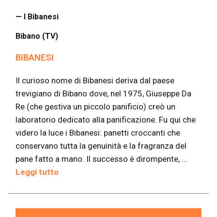
— I Bibanesi
Bibano (TV)
BIBANESI
Il curioso nome di Bibanesi deriva dal paese
trevigiano di Bibano dove, nel 1975, Giuseppe Da
Re (che gestiva un piccolo panificio) creò un
laboratorio dedicato alla panificazione. Fu qui che
videro la luce i Bibanesi: panetti croccanti che
conservano tutta la genuinità e la fragranza del
pane fatto a mano. Il successo è dirompente, …
Leggi tutto