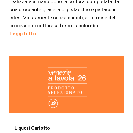
realizzata a mano dopo la cottura, completata da
una croccante granella di pistacchio e pistacchi
interi. Volutamente senza canditi, al termine del
processo di cottura al forno la colomba …
Leggi tutto
— Liquori Carlotto