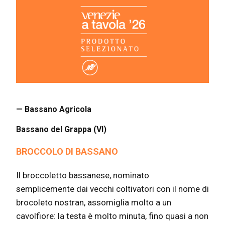
— Bassano Agricola
Bassano del Grappa (VI)
BROCCOLO DI BASSANO
Il broccoletto bassanese, nominato
semplicemente dai vecchi coltivatori con il nome di
brocoleto nostran, assomiglia molto a un
cavolfiore: la testa è molto minuta, fino quasi a non