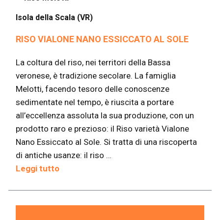
Isola della Scala (VR)
RISO VIALONE NANO ESSICCATO AL SOLE
La coltura del riso, nei territori della Bassa
veronese, è tradizione secolare. La famiglia
Melotti, facendo tesoro delle conoscenze
sedimentate nel tempo, è riuscita a portare
all’eccellenza assoluta la sua produzione, con un
prodotto raro e prezioso: il Riso varietà Vialone
Nano Essiccato al Sole. Si tratta di una riscoperta
di antiche usanze: il riso …
Leggi tutto