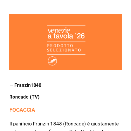
— Franzin1848
Roncade (TV)
FOCACCIA
Il panificio Franzin 1848 (Roncade) è giustamente