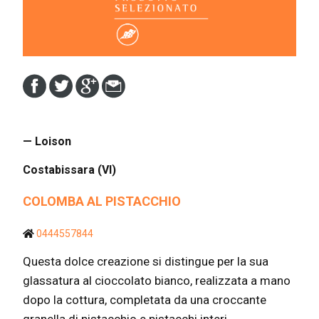
— Loison
Costabissara (VI)
COLOMBA AL PISTACCHIO
0444557844
Questa dolce creazione si distingue per la sua
glassatura al cioccolato bianco, realizzata a mano
dopo la cottura, completata da una croccante