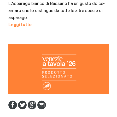
L’Asparago bianco di Bassano ha un gusto dolce-
amaro che lo distingue da tutte le altre specie di
asparago.
Leggi tutto