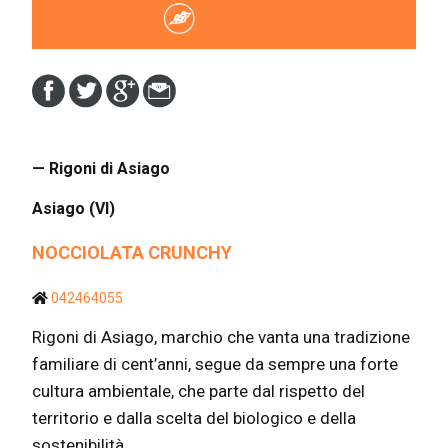
— Rigoni di Asiago
Asiago (VI)
NOCCIOLATA CRUNCHY
042464055
Rigoni di Asiago, marchio che vanta una tradizione
familiare di cent’anni, segue da sempre una forte
cultura ambientale, che parte dal rispetto del
territorio e dalla scelta del biologico e della
sostenibilità...