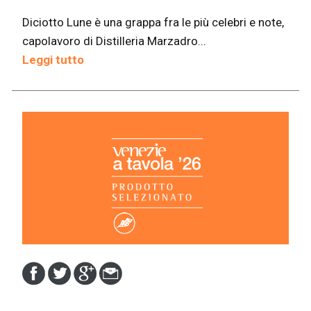
Diciotto Lune è una grappa fra le più celebri e note,
capolavoro di Distilleria Marzadro...
Leggi tutto