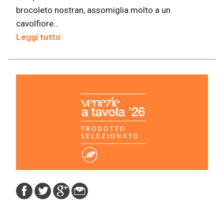
brocoleto nostran, assomiglia molto a un
cavolfiore...
Leggi tutto