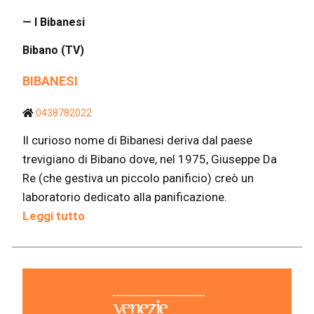
— I Bibanesi
Bibano (TV)
BIBANESI
0438782022
Il curioso nome di Bibanesi deriva dal paese
trevigiano di Bibano dove, nel 1975, Giuseppe Da
Re (che gestiva un piccolo panificio) creò un
laboratorio dedicato alla panificazione.
Leggi tutto