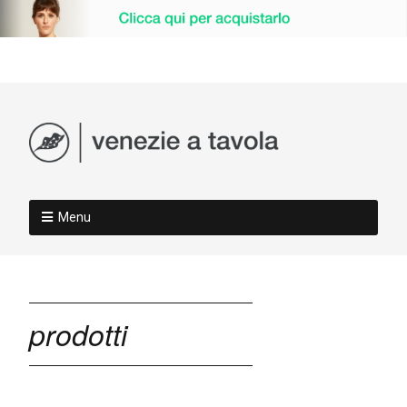
Menu
prodotti