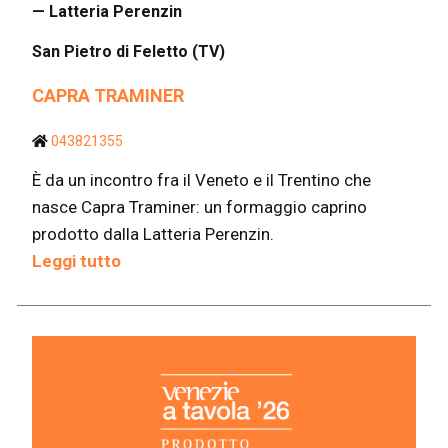
— Latteria Perenzin
San Pietro di Feletto (TV)
CAPRA TRAMINER
043821355
È da un incontro fra il Veneto e il Trentino che
nasce Capra Traminer: un formaggio caprino
prodotto dalla Latteria Perenzin.
Leggi tutto