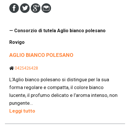
— Consorzio di tutela Aglio bianco polesano
Rovigo
AGLIO BIANCO POLESANO
0425426428
L’Aglio bianco polesano si distingue per la sua
forma regolare e compatta, il colore bianco
lucente, il profumo delicato e l’aroma intenso, non
pungente...
Leggi tutto