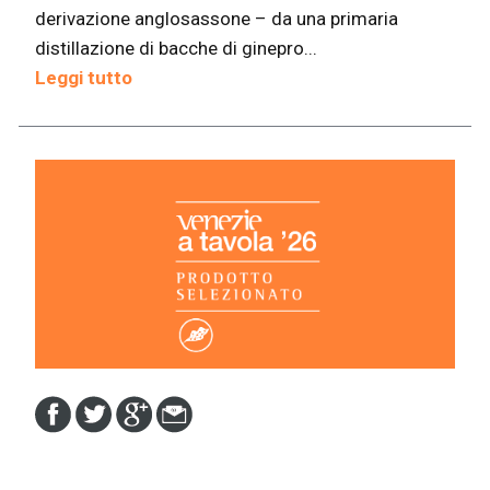
derivazione anglosassone – da una primaria
distillazione di bacche di ginepro...
Leggi tutto