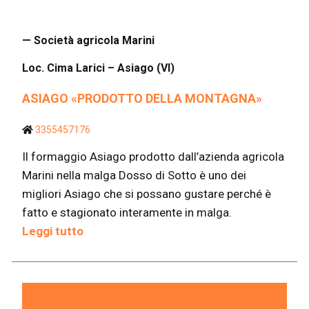
— Società agricola Marini
Loc. Cima Larici – Asiago (VI)
ASIAGO «PRODOTTO DELLA MONTAGNA»
3355457176
Il formaggio Asiago prodotto dall’azienda agricola
Marini nella malga Dosso di Sotto è uno dei
migliori Asiago che si possano gustare perché è
fatto e stagionato interamente in malga.
Leggi tutto