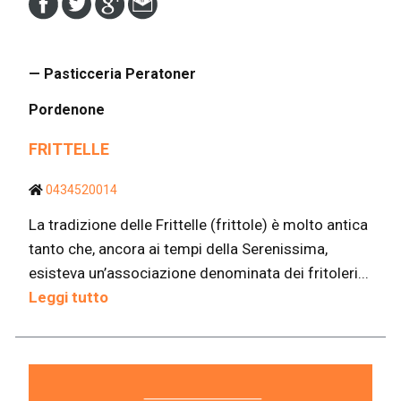
— Pasticceria Peratoner
Pordenone
FRITTELLE
0434520014
La tradizione delle Frittelle (frittole) è molto antica
tanto che, ancora ai tempi della Serenissima,
esisteva un’associazione denominata dei fritoleri...
Leggi tutto