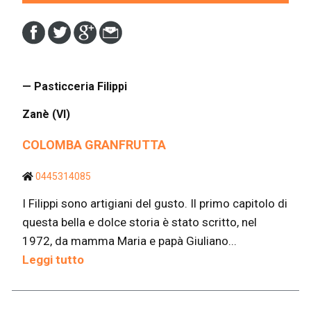
— Pasticceria Filippi
Zanè (VI)
COLOMBA GRANFRUTTA
0445314085
I Filippi sono artigiani del gusto. Il primo capitolo di
questa bella e dolce storia è stato scritto, nel
1972, da mamma Maria e papà Giuliano...
Leggi tutto