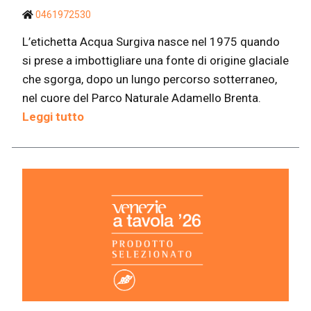
0461972530
L’etichetta Acqua Surgiva nasce nel 1975 quando
si prese a imbottigliare una fonte di origine glaciale
che sgorga, dopo un lungo percorso sotterraneo,
nel cuore del Parco Naturale Adamello Brenta.
Leggi tutto