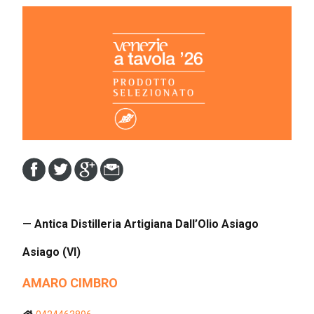
— Antica Distilleria Artigiana Dall’Olio Asiago
Asiago (VI)
AMARO CIMBRO