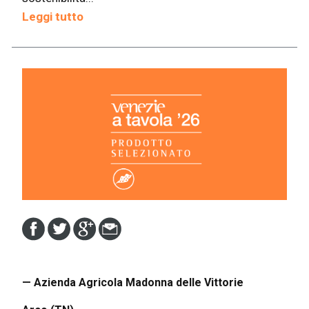
Leggi tutto
— Azienda Agricola Madonna delle Vittorie