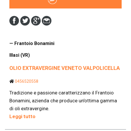
— Frantoio Bonamini
Illasi (VR)
OLIO EXTRAVERGINE VENETO VALPOLICELLA
0456520558
Tradizione e passione caratterizzano il Frantoio
Bonamini, azienda che produce un’ottima gamma
di oli extravergine.
Leggi tutto