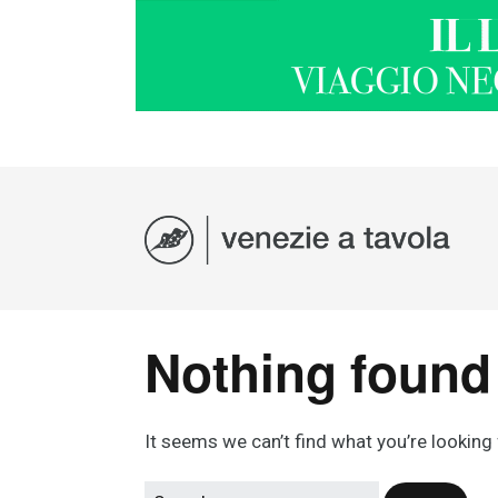
Nothing found
It seems we can’t find what you’re looking