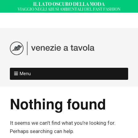
Menu
Nothing found
It seems we can’t find what you’re looking for.
Perhaps searching can help.