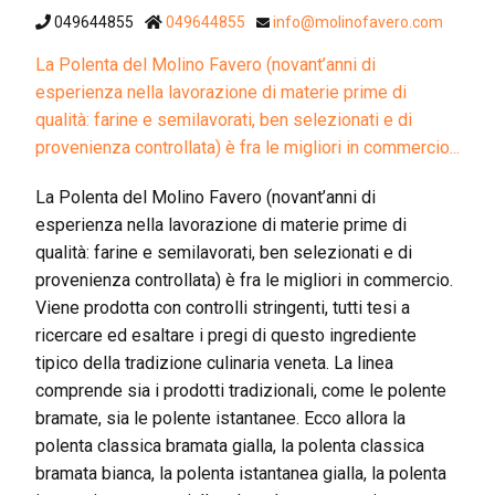
049644855
049644855
info@molinofavero.com
La Polenta del Molino Favero (novant’anni di
esperienza nella lavorazione di materie prime di
qualità: farine e semilavorati, ben selezionati e di
provenienza controllata) è fra le migliori in commercio...
La Polenta del Molino Favero (novant’anni di
esperienza nella lavorazione di materie prime di
qualità: farine e semilavorati, ben selezionati e di
provenienza controllata) è fra le migliori in commercio.
Viene prodotta con controlli stringenti, tutti tesi a
ricercare ed esaltare i pregi di questo ingrediente
tipico della tradizione culinaria veneta. La linea
comprende sia i prodotti tradizionali, come le polente
bramate, sia le polente istantanee. Ecco allora la
polenta classica bramata gialla, la polenta classica
bramata bianca, la polenta istantanea gialla, la polenta