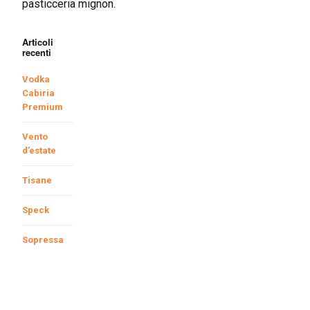
pasticceria mignon.
Articoli
recenti
Vodka
Cabiria
Premium
Vento
d’estate
Tisane
Speck
Sopressa