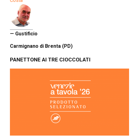
Costa
— Gustificio
Carmignano di Brenta (PD)
PANETTONE AI TRE CIOCCOLATI