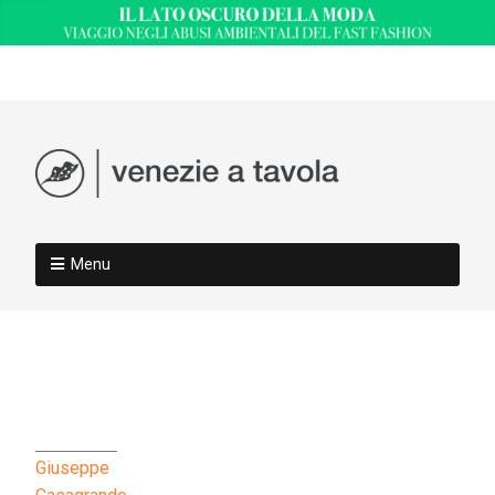
Menu
Giuseppe