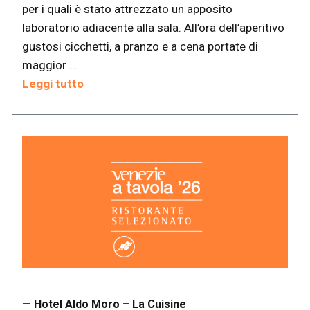
per i quali è stato attrezzato un apposito
laboratorio adiacente alla sala. All’ora dell’aperitivo
gustosi cicchetti, a pranzo e a cena portate di
maggior …
Leggi tutto
— Hotel Aldo Moro – La Cuisine