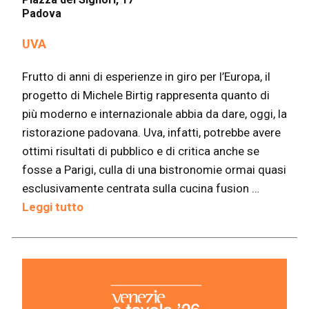
Padova
UVA
Frutto di anni di esperienze in giro per l’Europa, il
progetto di Michele Birtig rappresenta quanto di
più moderno e internazionale abbia da dare, oggi, la
ristorazione padovana. Uva, infatti, potrebbe avere
ottimi risultati di pubblico e di critica anche se
fosse a Parigi, culla di una bistronomie ormai quasi
esclusivamente centrata sulla cucina fusion …
Leggi tutto