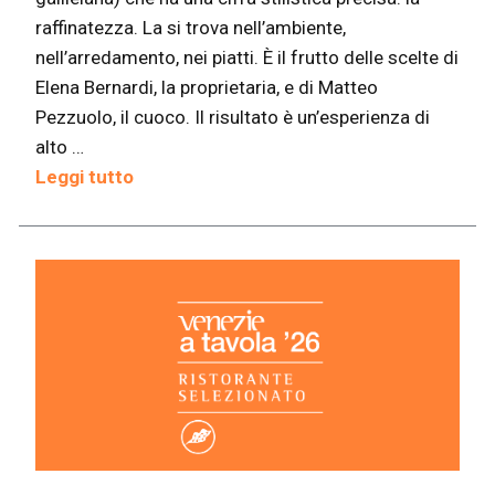
raffinatezza. La si trova nell’ambiente,
nell’arredamento, nei piatti. È il frutto delle scelte di
Elena Bernardi, la proprietaria, e di Matteo
Pezzuolo, il cuoco. Il risultato è un’esperienza di
alto …
Leggi tutto