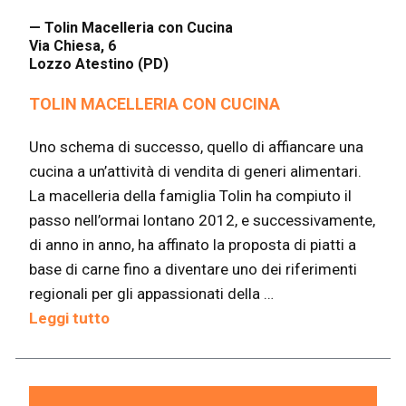
— Tolin Macelleria con Cucina
Via Chiesa, 6
Lozzo Atestino (PD)
TOLIN MACELLERIA CON CUCINA
Uno schema di successo, quello di affiancare una
cucina a un’attività di vendita di generi alimentari.
La macelleria della famiglia Tolin ha compiuto il
passo nell’ormai lontano 2012, e successivamente,
di anno in anno, ha affinato la proposta di piatti a
base di carne fino a diventare uno dei riferimenti
regionali per gli appassionati della …
Leggi tutto