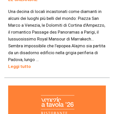
Una decina di locali incastonati come diamanti in
alcuni dei luoghi più belli del mondo: Piazza San
Marco a Venezia, le Dolomiti di Cortina d’Ampezzo,
il romantico Passage des Panoramas a Parigi, il
lussuosissimo Royal Mansour di Marrakech…
Sembra impossibile che l’epopea Alajmo sia partita
da un disadorno edificio nella grigia periferia di
Padova, lungo …
Leggi tutto