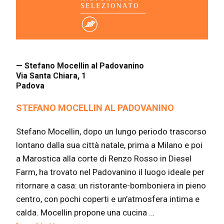
— Stefano Mocellin al Padovanino
Via Santa Chiara, 1
Padova
STEFANO MOCELLIN AL PADOVANINO
Stefano Mocellin, dopo un lungo periodo trascorso
lontano dalla sua città natale, prima a Milano e poi
a Marostica alla corte di Renzo Rosso in Diesel
Farm, ha trovato nel Padovanino il luogo ideale per
ritornare a casa: un ristorante-bomboniera in pieno
centro, con pochi coperti e un’atmosfera intima e
calda. Mocellin propone una cucina …