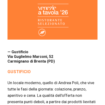
— Gustificio
Via Guglielmo Marconi, 52
Carmignano di Brenta (PD)
GUSTIFICIO
Un locale moderno, quello di Andrea Poli, che vive
tutte le fasi della giornata: colazione, pranzo,
aperitivo e cena. La qualità dell’offerta non
presenta punti deboli, a partire dai prodotti lievitati