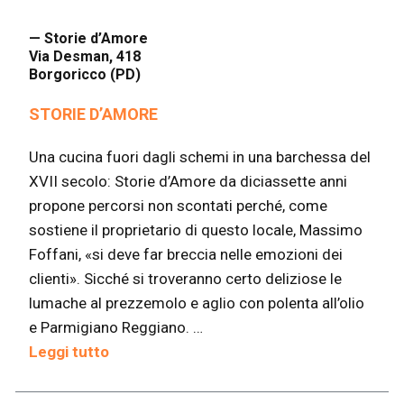
— Storie d’Amore
Via Desman, 418
Borgoricco (PD)
STORIE D’AMORE
Una cucina fuori dagli schemi in una barchessa del
XVII secolo: Storie d’Amore da diciassette anni
propone percorsi non scontati perché, come
sostiene il proprietario di questo locale, Massimo
Foffani, «si deve far breccia nelle emozioni dei
clienti». Sicché si troveranno certo deliziose le
lumache al prezzemolo e aglio con polenta all’olio
e Parmigiano Reggiano. …
Leggi tutto