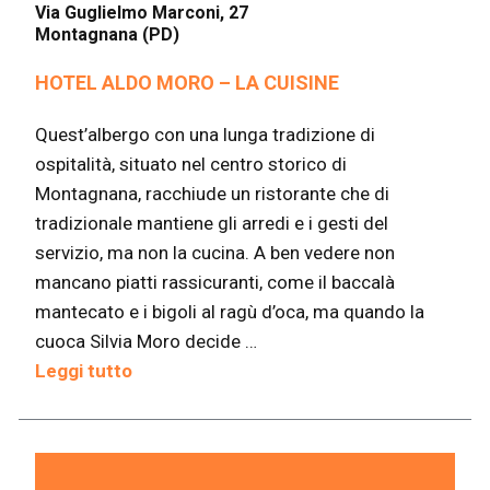
Via Guglielmo Marconi, 27
Montagnana (PD)
HOTEL ALDO MORO – LA CUISINE
Quest’albergo con una lunga tradizione di
ospitalità, situato nel centro storico di
Montagnana, racchiude un ristorante che di
tradizionale mantiene gli arredi e i gesti del
servizio, ma non la cucina. A ben vedere non
mancano piatti rassicuranti, come il baccalà
mantecato e i bigoli al ragù d’oca, ma quando la
cuoca Silvia Moro decide …
Leggi tutto