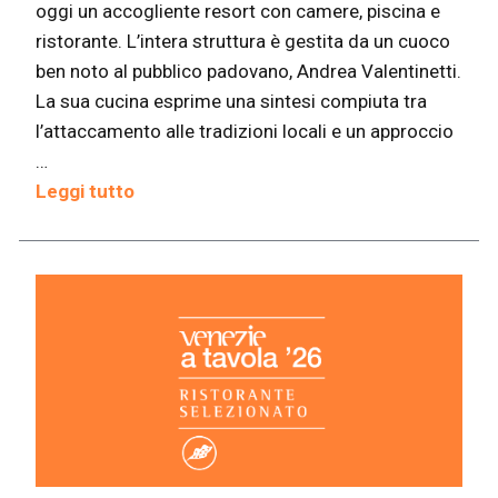
oggi un accogliente resort con camere, piscina e
ristorante. L’intera struttura è gestita da un cuoco
ben noto al pubblico padovano, Andrea Valentinetti.
La sua cucina esprime una sintesi compiuta tra
l’attaccamento alle tradizioni locali e un approccio
…
Leggi tutto