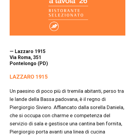
— Lazzaro 1915
Via Roma, 351
Pontelongo (PD)
LAZZARO 1915
Un paesino di poco più di tremila abitanti, perso tra
le lande della Bassa padovana, è il regno di
Piergiorgio Siviero. Affiancato dalla sorella Daniela,
che si occupa con charme e competenza del
servizio di sala e gestisce una cantina ben fornita,
Piergiorgio porta avanti una linea di cucina