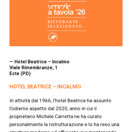
— Hotel Beatrice – Incalmo
Viale Rimembranze, 1
Este (PD)
HOTEL BEATRICE – INCALMO
In attività dal 1966, l’hotel Beatrice ha assunto
l’odierno aspetto dal 2020, anno in cui il
proprietario Michele Carretta ne ha curato
personalmente la ristrutturazione e lo ha reso una