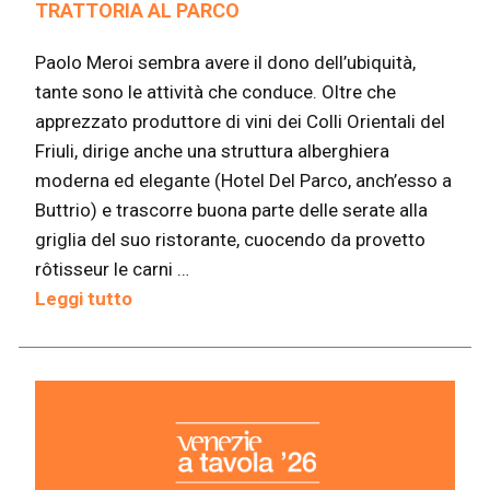
TRATTORIA AL PARCO
Paolo Meroi sembra avere il dono dell’ubiquità,
tante sono le attività che conduce. Oltre che
apprezzato produttore di vini dei Colli Orientali del
Friuli, dirige anche una struttura alberghiera
moderna ed elegante (Hotel Del Parco, anch’esso a
Buttrio) e trascorre buona parte delle serate alla
griglia del suo ristorante, cuocendo da provetto
rôtisseur le carni …
Leggi tutto