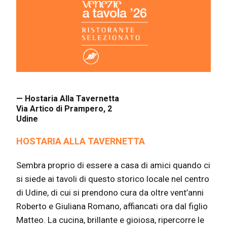
— Hostaria Alla Tavernetta
Via Artico di Prampero, 2
Udine
HOSTARIA ALLA TAVERNETTA
Sembra proprio di essere a casa di amici quando ci
si siede ai tavoli di questo storico locale nel centro
di Udine, di cui si prendono cura da oltre vent’anni
Roberto e Giuliana Romano, affiancati ora dal figlio
Matteo. La cucina, brillante e gioiosa, ripercorre le