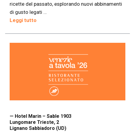
ricette del passato, esplorando nuovi abbinamenti
di gusto legati …
Leggi tutto
— Hotel Marin – Sable 1903
Lungomare Trieste, 2
Lignano Sabbiadoro (UD)