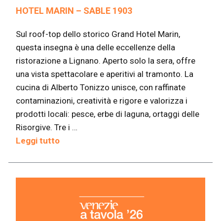
HOTEL MARIN – SABLE 1903
Sul roof-top dello storico Grand Hotel Marin,
questa insegna è una delle eccellenze della
ristorazione a Lignano. Aperto solo la sera, offre
una vista spettacolare e aperitivi al tramonto. La
cucina di Alberto Tonizzo unisce, con raffinate
contaminazioni, creatività e rigore e valorizza i
prodotti locali: pesce, erbe di laguna, ortaggi delle
Risorgive. Tre i …
Leggi tutto