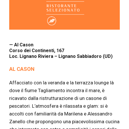
— Al Cason
Corso dei Continenti, 167
Loc. Lignano Riviera – Lignano Sabbiadoro (UD)
AL CASON
Affacciato con la veranda e la terrazza lounge là
dove il fiume Tagliamento incontra il mare, è
ricavato dalla ristrutturazione di un casone di
pescatori. L’atmosfera è rilassata e glam: si è
accolti con familiarità da Marilena e Alessandro
Zanello che propongono una piacevolissima cucina