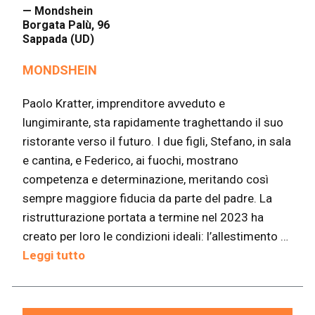
— Mondshein
Borgata Palù, 96
Sappada (UD)
MONDSHEIN
Paolo Kratter, imprenditore avveduto e
lungimirante, sta rapidamente traghettando il suo
ristorante verso il futuro. I due figli, Stefano, in sala
e cantina, e Federico, ai fuochi, mostrano
competenza e determinazione, meritando così
sempre maggiore fiducia da parte del padre. La
ristrutturazione portata a termine nel 2023 ha
creato per loro le condizioni ideali: l’allestimento …
Leggi tutto