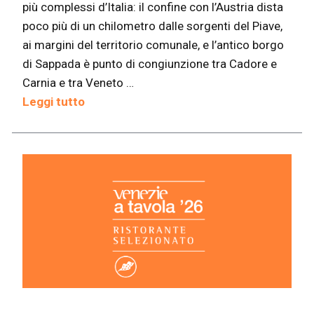
più complessi d’Italia: il confine con l’Austria dista
poco più di un chilometro dalle sorgenti del Piave,
ai margini del territorio comunale, e l’antico borgo
di Sappada è punto di congiunzione tra Cadore e
Carnia e tra Veneto …
Leggi tutto