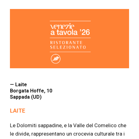
— Laite
Borgata Hoffe, 10
Sappada (UD)
LAITE
Le Dolomiti sappadine, e la Valle del Comelico che
le divide, rappresentano un crocevia culturale tra i