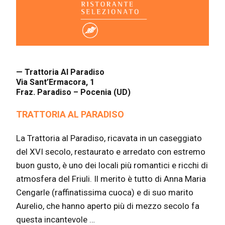
— Trattoria Al Paradiso
Via Sant’Ermacora, 1
Fraz. Paradiso – Pocenia (UD)
TRATTORIA AL PARADISO
La Trattoria al Paradiso, ricavata in un caseggiato
del XVI secolo, restaurato e arredato con estremo
buon gusto, è uno dei locali più romantici e ricchi di
atmosfera del Friuli. Il merito è tutto di Anna Maria
Cengarle (raffinatissima cuoca) e di suo marito
Aurelio, che hanno aperto più di mezzo secolo fa
questa incantevole …