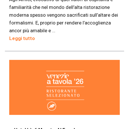
familiarità che nel mondo dell’alta ristorazione
moderna spesso vengono sacrificati sull’altare dei
formalismi. E, proprio per rendere l’accoglienza
ancor più amabile e …
Leggi tutto