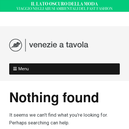
Menu
Nothing found
It seems we can’t find what you’re looking for.
Perhaps searching can help.