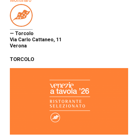
Montinaro
— Torcolo
Via Carlo Cattaneo, 11
Verona
TORCOLO