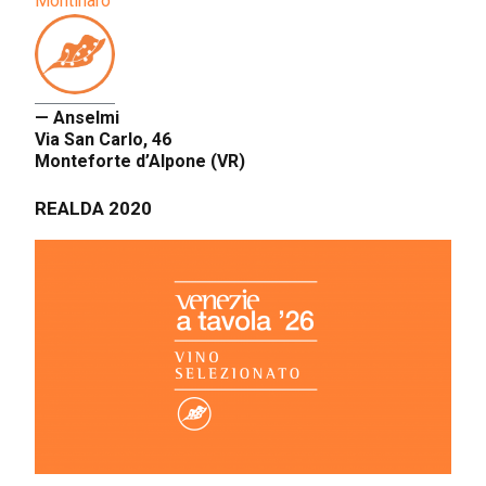
Montinaro
— Anselmi
Via San Carlo, 46
Monteforte d’Alpone (VR)
REALDA 2020