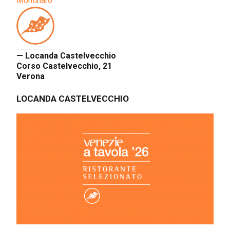
Montinaro
— Locanda Castelvecchio
Corso Castelvecchio, 21
Verona
LOCANDA CASTELVECCHIO