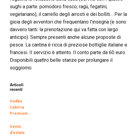
sughi a parte: pomodoro fresco; ragù, fegatini;
vegetariano); il carrello degli arrosti e dei bolliti… Per la
gioia degli avventori che frequentano l’insegna (e sono
davvero tanti: la prenotazione qui va fatta con largo
anticipo). Sempre presenti anche alcune proposte di
pesce. La cantina è ricca di preziose bottiglie italiane e
francesi. Il servizio è attento. Il conto parte da 60 euro.
Disponibili quattro belle stanze per prolungare il
soggiorno.
Articoli
recenti
Vodka
Cabiria
Premium
Vento
d’estate