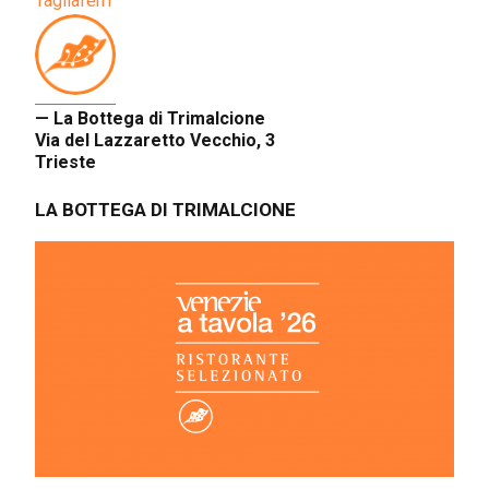
Tagliaferri
— La Bottega di Trimalcione
Via del Lazzaretto Vecchio, 3
Trieste
LA BOTTEGA DI TRIMALCIONE