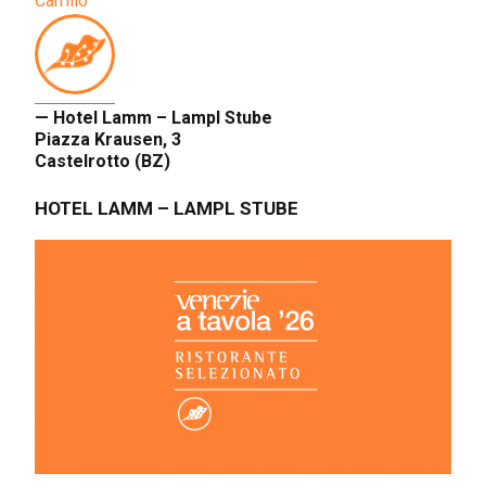
Carrillo
— Hotel Lamm – Lampl Stube
Piazza Krausen, 3
Castelrotto (BZ)
HOTEL LAMM – LAMPL STUBE