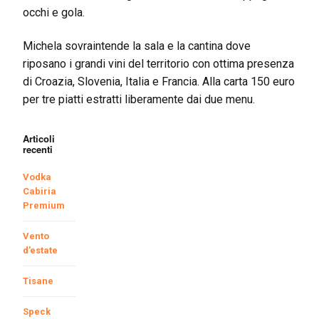
occhi e gola.
Michela sovraintende la sala e la cantina dove
riposano i grandi vini del territorio con ottima presenza
di Croazia, Slovenia, Italia e Francia. Alla carta 150 euro
per tre piatti estratti liberamente dai due menu.
Articoli
recenti
Vodka
Cabiria
Premium
Vento
d’estate
Tisane
Speck