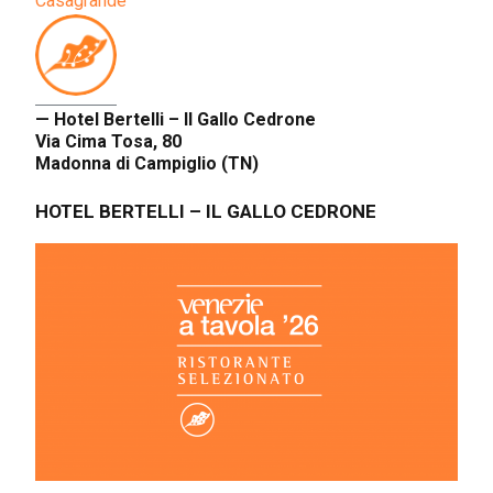
Casagrande
— Hotel Bertelli – Il Gallo Cedrone
Via Cima Tosa, 80
Madonna di Campiglio (TN)
HOTEL BERTELLI – IL GALLO CEDRONE