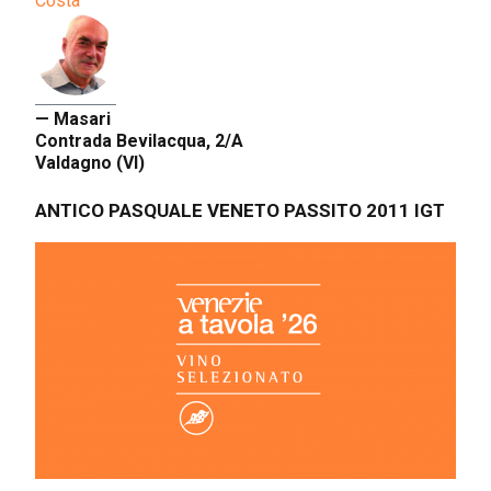
Costa
— Masari
Contrada Bevilacqua, 2/A
Valdagno (VI)
ANTICO PASQUALE VENETO PASSITO 2011 IGT