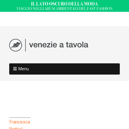
Menu
Francesca