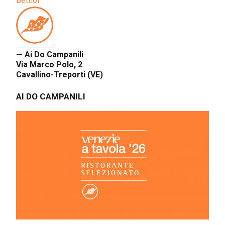
Bettiol
— Ai Do Campanili
Via Marco Polo, 2
Cavallino-Treporti (VE)
AI DO CAMPANILI