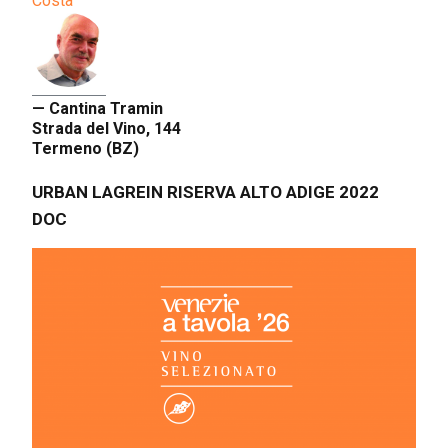
Costa
— Cantina Tramin
Strada del Vino, 144
Termeno (BZ)
URBAN LAGREIN RISERVA ALTO ADIGE 2022
DOC