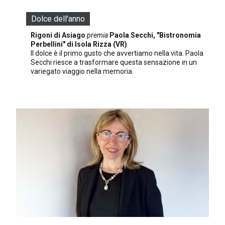
Dolce dell'anno
Rigoni di Asiago
premia
Paola Secchi, "Bistronomia
Perbellini" di Isola Rizza (VR)
Il dolce è il primo gusto che avvertiamo nella vita. Paola
Secchi riesce a trasformare questa sensazione in un
variegato viaggio nella memoria.