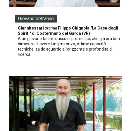
Giovane dell'anno
Giannitessari
premia
Filippo Chignola "La Casa degli
Spiriti" di Costermano del Garda (VR)
A un giovane talento, ricco di promesse, che già ora ben
dimostra di avere lungimiranza, ottime capacità
tecniche, saldo sguardo all’orizzonte e profondità di
ricerca.