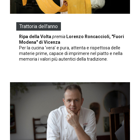
Trattoria dell'anno
Ripa della Volta
premia
Lorenzo Roncaccioli, "Fuori
Modena" di Vicenza
Per la cucina ‘vera’ e pura, attenta e rispettosa delle
materie prime, capace di imprimere nel piatto e nella
memoria i valori più autentici della tradizione.