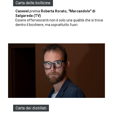
Carta delle bollicine
Canevel
premia
Roberta Rorato, "Marcandole" di
Salgareda (TV)
Essere effervescenti non è solo una qualità che si trova
dentro il bicchiere, ma soprattutto fuori.
Carta dei distillati