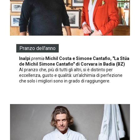
Pranzo dell'anno
Inalpi
premia
Michil Costa e Simone Cantafio, "La Stüa
de Michil Simone Cantafio" di Corvara in Badia (BZ)
Al pranzo che, più di tutti gli altri, si è distinto per
eccellenza, gusto e qualità: un’alchimia di perfezione
che solo i migliori sono in grado di raggiungere.