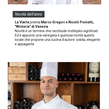
Novità dell'anno
La Viarte
premia
Marco Gregori e Nicolò Pometti,
"Wisteria" di Venezia
Novità è un termine che racchiude molteplici significati.
Ed è appunto una variegata e gustosa novità questo
locale che propone una cucina d’autore: solida, elegante
e appagante.