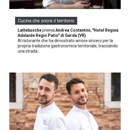
Cucina che onora il territorio
Lattebusche
premia
Andrea Costantini, "Hotel Regina
Adelaide Regio Patio" di Garda (VR)
Al ristorante che ha dimostrato amore sincero per la
propria tradizione gastronomica territoriale, tracciando
una strada.