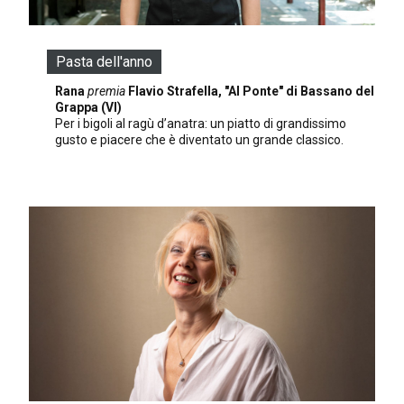
Pasta dell'anno
Rana
premia
Flavio Strafella, "Al Ponte" di Bassano del
Grappa (VI)
Per i bigoli al ragù d’anatra: un piatto di grandissimo
gusto e piacere che è diventato un grande classico.