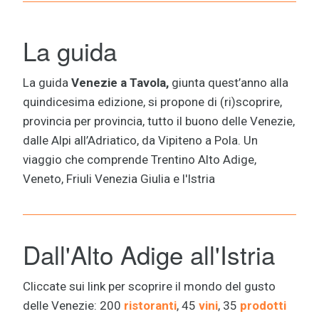
La guida
La guida
Venezie a Tavola,
giunta quest’anno alla
quindicesima edizione, si propone di (ri)scoprire,
provincia per provincia, tutto il buono delle Venezie,
dalle Alpi all’Adriatico, da Vipiteno a Pola. Un
viaggio che comprende Trentino Alto Adige,
Veneto, Friuli Venezia Giulia e l'Istria
Dall'Alto Adige all'Istria
Cliccate sui link per scoprire il mondo del gusto
delle Venezie: 200
ristoranti
, 45
vini
, 35
prodotti