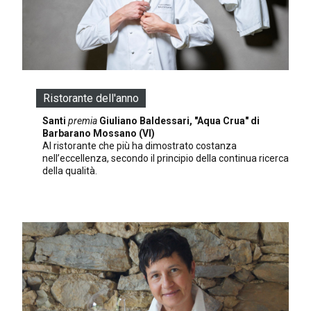
Ristorante dell'anno
Santi
premia
Giuliano Baldessari, "Aqua Crua" di
Barbarano Mossano (VI)
Al ristorante che più ha dimostrato costanza
nell’eccellenza, secondo il principio della continua ricerca
della qualità.