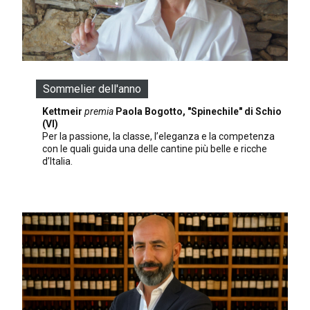
Sommelier dell'anno
Kettmeir
premia
Paola Bogotto, "Spinechile" di Schio
(VI)
Per la passione, la classe, l’eleganza e la competenza
con le quali guida una delle cantine più belle e ricche
d’Italia.