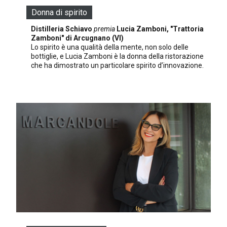
Donna di spirito
Distilleria Schiavo
premia
Lucia Zamboni, "Trattoria
Zamboni" di Arcugnano (VI)
Lo spirito è una qualità della mente, non solo delle
bottiglie, e Lucia Zamboni è la donna della ristorazione
che ha dimostrato un particolare spirito d’innovazione.