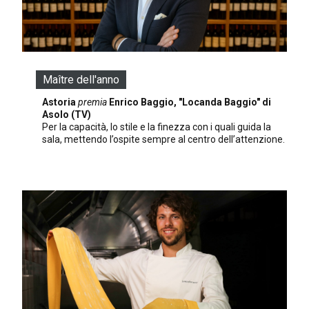
Maître dell'anno
Astoria
premia
Enrico Baggio, "Locanda Baggio" di
Asolo (TV)
Per la capacità, lo stile e la finezza con i quali guida la
sala, mettendo l’ospite sempre al centro dell’attenzione.