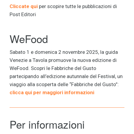
Cliccate qui
per scopire tutte le pubblicazioni di
Post Editori
WeFood
Sabato 1 e domenica 2 novembre 2025, la guida
Venezie a Tavola promuove la nuova edizione di
WeFood. Scopri le Fabbriche del Gusto
partecipando all’edizione autunnale del Festival, un
viaggio alla scoperta delle “Fabbriche del Gusto”:
clicca qui per maggiori informazioni
Per informazioni