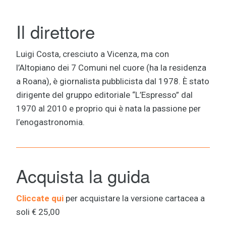
Il direttore
Luigi Costa, cresciuto a Vicenza, ma con
l’Altopiano dei 7 Comuni nel cuore (ha la residenza
a Roana), è giornalista pubblicista dal 1978. È stato
dirigente del gruppo editoriale “L’Espresso” dal
1970 al 2010 e proprio qui è nata la passione per
l’enogastronomia.
Acquista la guida
Cliccate qui
per acquistare la versione cartacea a
soli € 25,00