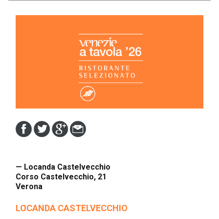
— Locanda Castelvecchio
Corso Castelvecchio, 21
Verona
LOCANDA CASTELVECCHIO