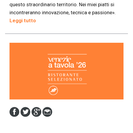
questo straordinario territorio. Nei miei piatti si
incontreranno innovazione, tecnica e passione».
Leggi tutto