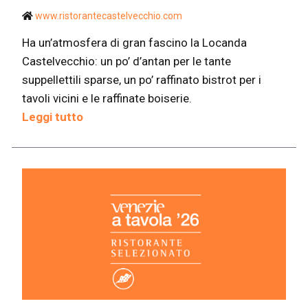
www.ristorantecastelvecchio.com
Ha un’atmosfera di gran fascino la Locanda
Castelvecchio: un po’ d’antan per le tante
suppellettili sparse, un po’ raffinato bistrot per i
tavoli vicini e le raffinate boiserie.
Leggi tutto