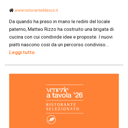
www.ristoranteildesco.it
Da quando ha preso in mano le redini del locale
paterno, Matteo Rizzo ha costruito una brigata di
cucina con cui condivide idee e proposte. I nuovi
piatti nascono così da un percorso condiviso...
Leggi tutto