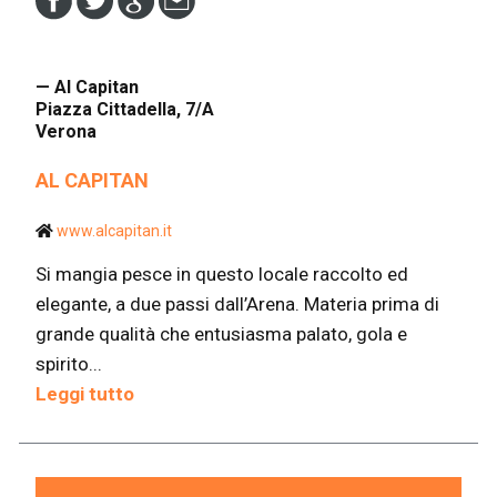
— Al Capitan
Piazza Cittadella, 7/A
Verona
AL CAPITAN
www.alcapitan.it
Si mangia pesce in questo locale raccolto ed
elegante, a due passi dall’Arena. Materia prima di
grande qualità che entusiasma palato, gola e
spirito...
Leggi tutto