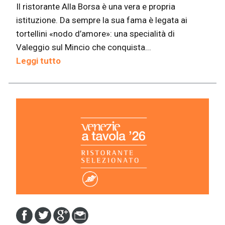
Il ristorante Alla Borsa è una vera e propria
istituzione. Da sempre la sua fama è legata ai
tortellini «nodo d’amore»: una specialità di
Valeggio sul Mincio che conquista...
Leggi tutto