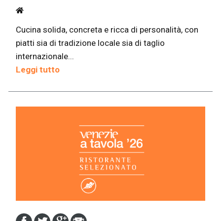
Cucina solida, concreta e ricca di personalità, con
piatti sia di tradizione locale sia di taglio
internazionale...
Leggi tutto