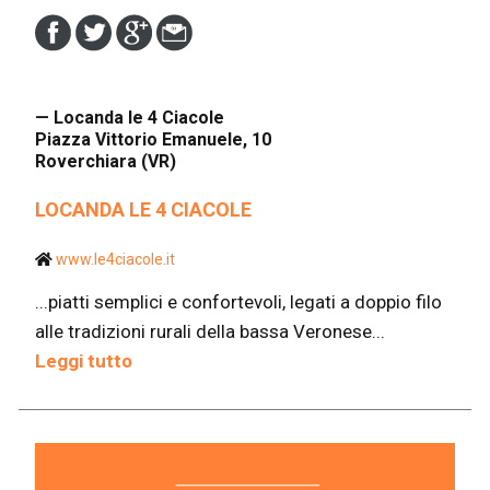
— Locanda le 4 Ciacole
Piazza Vittorio Emanuele, 10
Roverchiara (VR)
LOCANDA LE 4 CIACOLE
www.le4ciacole.it
...piatti semplici e confortevoli, legati a doppio filo
alle tradizioni rurali della bassa Veronese...
Leggi tutto