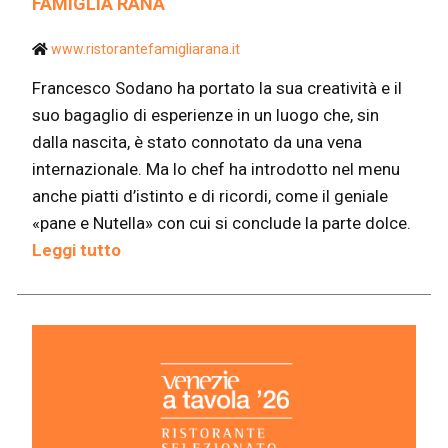
FAMIGLIA RANA
www.ristorantefamigliarana.it
Francesco Sodano ha portato la sua creatività e il
suo bagaglio di esperienze in un luogo che, sin
dalla nascita, è stato connotato da una vena
internazionale. Ma lo chef ha introdotto nel menu
anche piatti d’istinto e di ricordi, come il geniale
«pane e Nutella» con cui si conclude la parte dolce.
Leggi tutto