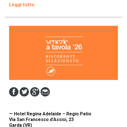
Leggi tutto
— Hotel Regina Adelaide – Regio Patio
Via San Francesco d’Assisi, 23
Garda (VR)