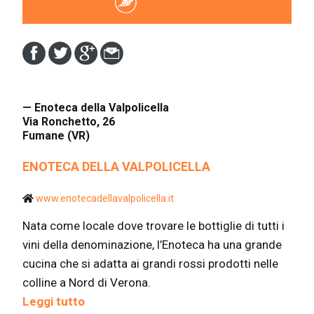
— Enoteca della Valpolicella
Via Ronchetto, 26
Fumane (VR)
ENOTECA DELLA VALPOLICELLA
www.enotecadellavalpolicella.it
Nata come locale dove trovare le bottiglie di tutti i
vini della denominazione, l’Enoteca ha una grande
cucina che si adatta ai grandi rossi prodotti nelle
colline a Nord di Verona.
Leggi tutto