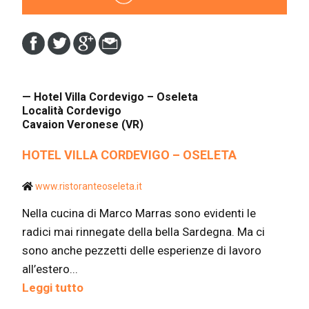
— Hotel Villa Cordevigo – Oseleta
Località Cordevigo
Cavaion Veronese (VR)
HOTEL VILLA CORDEVIGO – OSELETA
www.ristoranteoseleta.it
Nella cucina di Marco Marras sono evidenti le
radici mai rinnegate della bella Sardegna. Ma ci
sono anche pezzetti delle esperienze di lavoro
all’estero...
Leggi tutto