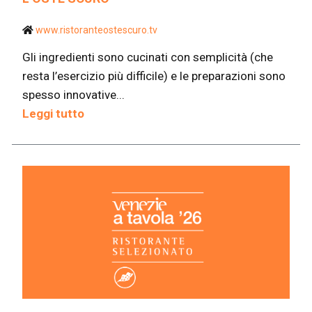
www.ristoranteostescuro.tv
Gli ingredienti sono cucinati con semplicità (che
resta l’esercizio più difficile) e le preparazioni sono
spesso innovative...
Leggi tutto