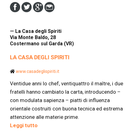
— La Casa degli Spiriti
Via Monte Baldo, 28
Costermano sul Garda (VR)
LA CASA DEGLI SPIRITI
www.casadeglispiriti.it
Ventidue anni lo chef, ventiquattro il maître, i due
fratelli hanno cambiato la carta, introducendo –
con modulata sapienza – piatti di influenza
orientale costruiti con buona tecnica ed estrema
attenzione alle materie prime.
Leggi tutto