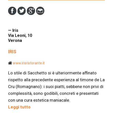
— Iris
Via Leoni, 10
Verona
IRIS
www.irisristorante.it
Lo stile di Sacchetto si è ulteriormente affinato
rispetto alla precedente esperienza al timone de La
Cru (Romagnano): i suoi piatti, sebbene non privi di
complessità, sono godibili, concreti e presentati
con una cura estetica maniacale.
Leggi tutto