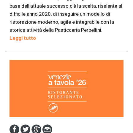
base dell’attuale successo c’è la scelta, risalente al
difficile anno 2020, di inseguire un modello di
ristorazione moderno, agile e integrabile con la
storica attività della Pasticceria Perbellini.
Leggi tutto