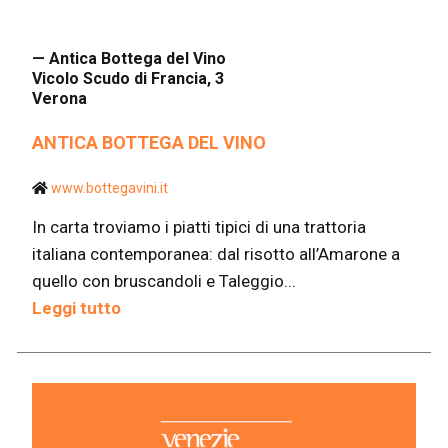
— Antica Bottega del Vino
Vicolo Scudo di Francia, 3
Verona
ANTICA BOTTEGA DEL VINO
www.bottegavini.it
In carta troviamo i piatti tipici di una trattoria
italiana contemporanea: dal risotto all’Amarone a
quello con bruscandoli e Taleggio...
Leggi tutto