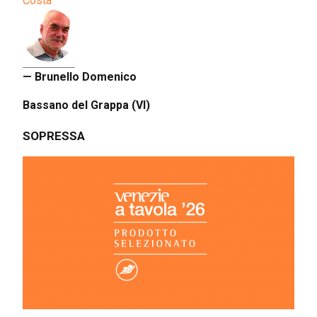
Costa
— Brunello Domenico
Bassano del Grappa (VI)
SOPRESSA