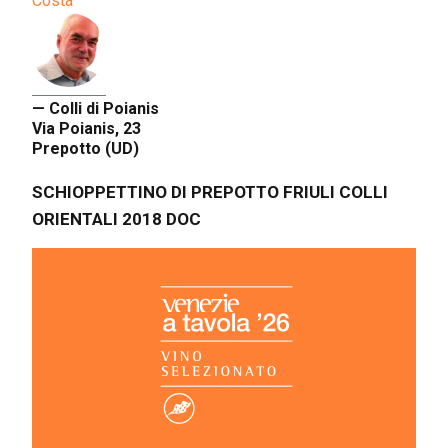
Costa
— Colli di Poianis
Via Poianis, 23
Prepotto (UD)
SCHIOPPETTINO DI PREPOTTO FRIULI COLLI
ORIENTALI 2018 DOC