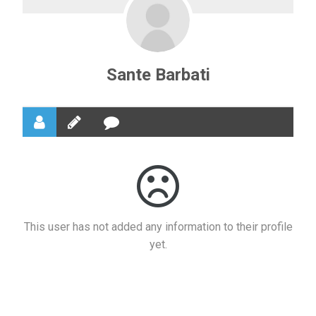
Sante Barbati
This user has not added any information to their profile
yet.