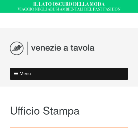
Menu
Ufficio Stampa