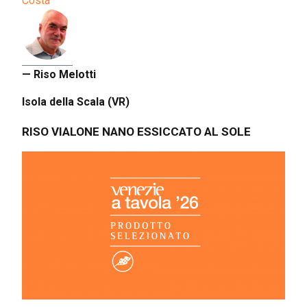
Costa
— Riso Melotti
Isola della Scala (VR)
RISO VIALONE NANO ESSICCATO AL SOLE