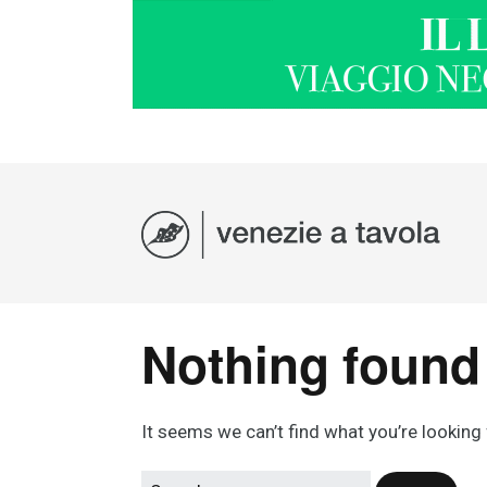
Nothing found
It seems we can’t find what you’re looking