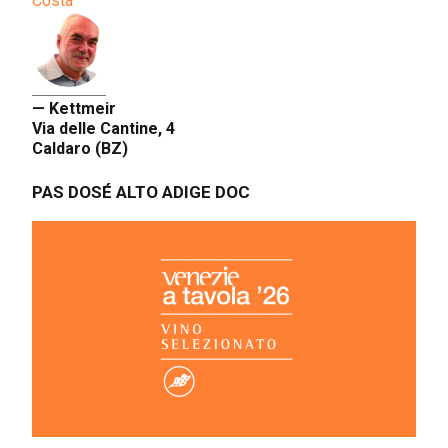
Costa
— Kettmeir
Via delle Cantine, 4
Caldaro (BZ)
PAS DOSÉ ALTO ADIGE DOC