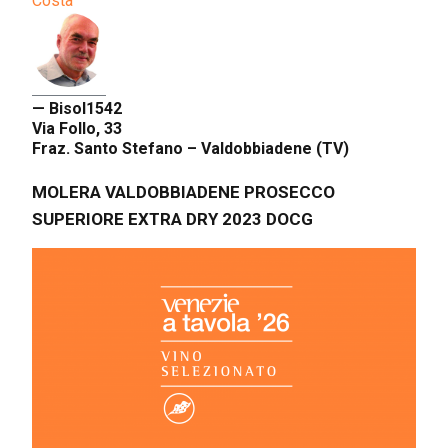
Costa
— Bisol1542
Via Follo, 33
Fraz. Santo Stefano – Valdobbiadene (TV)
MOLERA VALDOBBIADENE PROSECCO
SUPERIORE EXTRA DRY 2023 DOCG