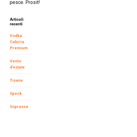
pesce. Prosit!
Articoli
recenti
Vodka
Cabiria
Premium
Vento
d’estate
Tisane
Speck
Sopressa