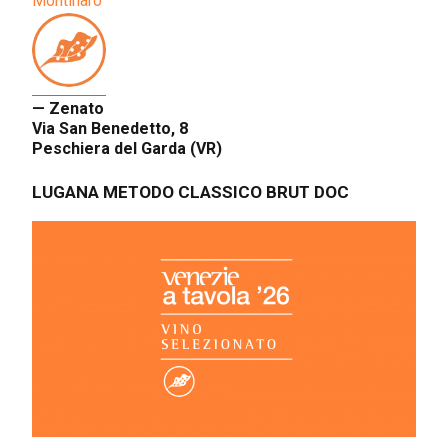
Montinaro
— Zenato
Via San Benedetto, 8
Peschiera del Garda (VR)
LUGANA METODO CLASSICO BRUT DOC