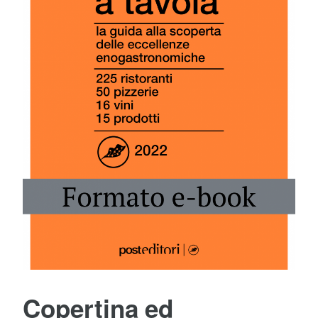
Copertina ed