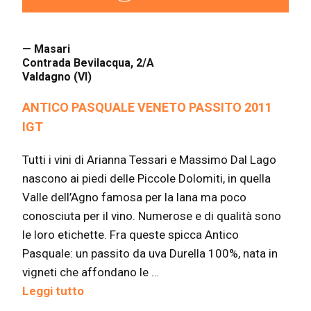
— Masari
Contrada Bevilacqua, 2/A
Valdagno (VI)
ANTICO PASQUALE VENETO PASSITO 2011
IGT
Tutti i vini di Arianna Tessari e Massimo Dal Lago
nascono ai piedi delle Piccole Dolomiti, in quella
Valle dell’Agno famosa per la lana ma poco
conosciuta per il vino. Numerose e di qualità sono
le loro etichette. Fra queste spicca Antico
Pasquale: un passito da uva Durella 100%, nata in
vigneti che affondano le …
Leggi tutto