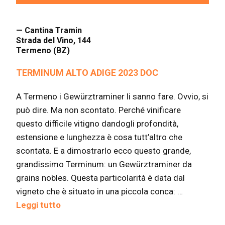
— Cantina Tramin
Strada del Vino, 144
Termeno (BZ)
TERMINUM ALTO ADIGE 2023 DOC
A Termeno i Gewürztraminer li sanno fare. Ovvio, si
può dire. Ma non scontato. Perché vinificare
questo difficile vitigno dandogli profondità,
estensione e lunghezza è cosa tutt’altro che
scontata. E a dimostrarlo ecco questo grande,
grandissimo Terminum: un Gewürztraminer da
grains nobles. Questa particolarità è data dal
vigneto che è situato in una piccola conca: …
Leggi tutto