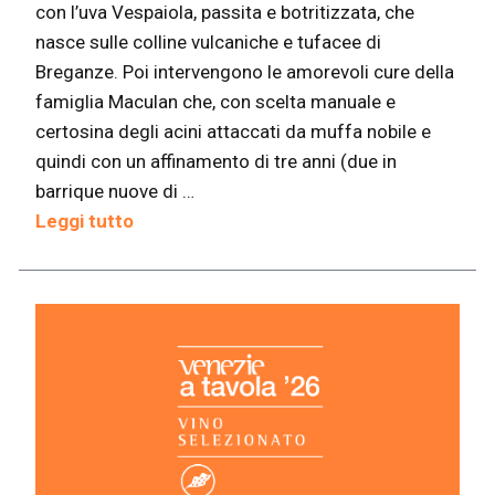
con l’uva Vespaiola, passita e botritizzata, che
nasce sulle colline vulcaniche e tufacee di
Breganze. Poi intervengono le amorevoli cure della
famiglia Maculan che, con scelta manuale e
certosina degli acini attaccati da muffa nobile e
quindi con un affinamento di tre anni (due in
barrique nuove di …
Leggi tutto