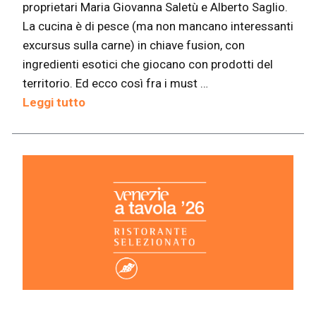
proprietari Maria Giovanna Saletù e Alberto Saglio.
La cucina è di pesce (ma non mancano interessanti
excursus sulla carne) in chiave fusion, con
ingredienti esotici che giocano con prodotti del
territorio. Ed ecco così fra i must …
Leggi tutto