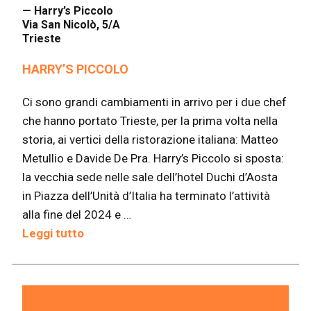
— Harry’s Piccolo
Via San Nicolò, 5/A
Trieste
HARRY’S PICCOLO
Ci sono grandi cambiamenti in arrivo per i due chef
che hanno portato Trieste, per la prima volta nella
storia, ai vertici della ristorazione italiana: Matteo
Metullio e Davide De Pra. Harry’s Piccolo si sposta:
la vecchia sede nelle sale dell’hotel Duchi d’Aosta
in Piazza dell’Unità d’Italia ha terminato l’attività
alla fine del 2024 e …
Leggi tutto