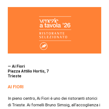
— Ai Fiori
Piazza Attilio Hortis, 7
Trieste
AI FIORI
In pieno centro, Ai Fiori è uno dei ristoranti storici
di Trieste. Ai fornelli Bruno Simsig, all’accoglienza i