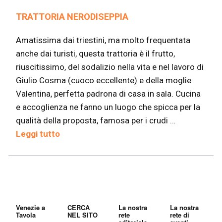
TRATTORIA NERODISEPPIA
Amatissima dai triestini, ma molto frequentata
anche dai turisti, questa trattoria è il frutto,
riuscitissimo, del sodalizio nella vita e nel lavoro di
Giulio Cosma (cuoco eccellente) e della moglie
Valentina, perfetta padrona di casa in sala. Cucina
e accoglienza ne fanno un luogo che spicca per la
qualità della proposta, famosa per i crudi …
Leggi tutto
Venezie a
CERCA
La nostra
La nostra
Tavola
NEL SITO
rete
rete di